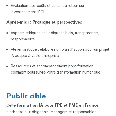
Évaluation des coûts et calcul du retour sur
investissement (ROI)
Après-midi : Pratique et perspectives
Aspects éthiques et juridiques : biais, transparence,
responsabilité
Atelier pratique : élaborez un plan d'action pour un projet
IA adapté à votre entreprise
Ressources et accompagnement post-formation :
comment poursuivre votre transformation numérique
Public cible
Cette
formation IA pour TPE et PME en France
s'adresse aux dirigeants, managers et responsables