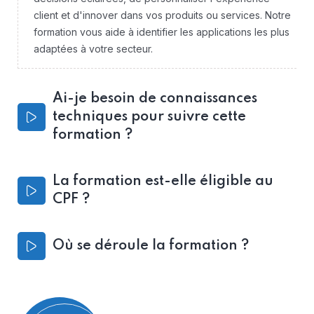
client et d'innover dans vos produits ou services. Notre
formation vous aide à identifier les applications les plus
adaptées à votre secteur.
Ai-je besoin de connaissances
techniques pour suivre cette
formation ?
La formation est-elle éligible au
CPF ?
Où se déroule la formation ?