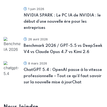
1 juin 2026
NVIDIA SPARK : Le PC IA de NVIDIA : le
début d’une nouvelle ère pour les
entreprises
26 avril 2026
Benchmark 2026 / GPT-5.5 vs DeepSeek
V4 vs Claude Opus 4.7 vs Kimi 2.6
8 mars 2026
ChatGPT 5.4 : OpenAI passe à la vitesse
professionnelle – Tout ce qu’il faut savoir
sur la nouvelle mise à jourChat