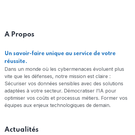
A Propos
Un savoir-faire unique au service de votre
réussite.
Dans un monde où les cybermenaces évoluent plus
vite que les défenses, notre mission est claire :
Sécuriser vos données sensibles avec des solutions
adaptées à votre secteur. Démocratiser l’IA pour
optimiser vos coûts et processus métiers. Former vos
équipes aux enjeux technologiques de demain.
Actualités