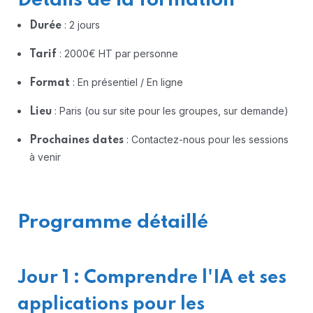
Détails de la formation
: 2 jours
Durée
: 2000€ HT par personne
Tarif
: En présentiel / En ligne
Format
: Paris (ou sur site pour les groupes, sur demande)
Lieu
: Contactez-nous pour les sessions
Prochaines dates
à venir
Programme détaillé
Jour 1 : Comprendre l'IA et ses
applications pour les