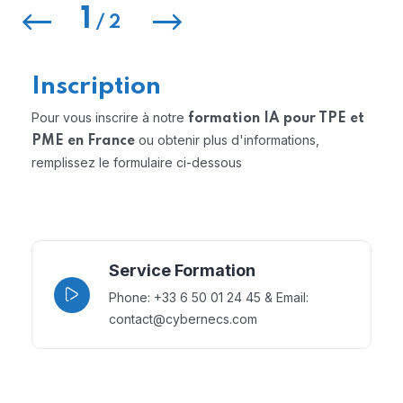
1
/
2
Inscription
Pour vous inscrire à notre
formation IA pour TPE et
ou obtenir plus d'informations,
PME en France
remplissez le formulaire ci-dessous
Service Formation
Phone: +33 6 50 01 24 45 & Email:
contact@cybernecs.com