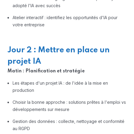
adopté l'IA avec succès
Atelier interactif : identifiez les opportunités d'IA pour
votre entreprise
Jour 2 : Mettre en place un
projet IA
Matin : Planification et stratégie
Les étapes d'un projet IA : de l'idée à la mise en
production
Choisir la bonne approche : solutions prêtes à l'emploi vs
développements sur mesure
Gestion des données : collecte, nettoyage et conformité
au RGPD