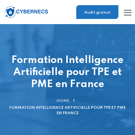
Audit gratuit
Formation Intelligence
Artificielle pour TPE et
PME en France
HOME
FORMATION INTELLIGENCE ARTIFICIELLE POUR TPE ET PME
EN FRANCE