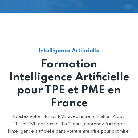
Intelligence Artificielle
Formation
Intelligence Artificielle
pour TPE et PME en
France
Boostez votre TPE ou PME avec notre formation IA pour
TPE et PME en France ! En 2 jours, apprenez à intégrer
l'intelligence artificielle dans votre entreprise pour optimiser