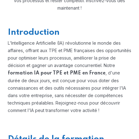
vos processus et rester compétitif. Inscrivez-vous dès
maintenant !
Introduction
L'Intelligence Artificielle (IA) révolutionne le monde des
affaires, offrant aux TPE et PME françaises des opportunités
pour optimiser leurs processus, améliorer la prise de
décision et gagner un avantage concurrentiel. Notre
, d'une
formation IA pour TPE et PME en France
durée de deux jours, est conçue pour vous doter des
connaissances et des outils nécessaires pour intégrer l'IA
dans votre entreprise, sans nécessiter de compétences
techniques préalables. Rejoignez-nous pour découvrir
comment l'IA peut transformer votre activité !