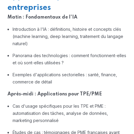
entreprises
Matin : Fondamentaux de l'IA
Introduction à l'IA : définitions, histoire et concepts clés
(machine learning, deep learning, traitement du langage
naturel)
Panorama des technologies : comment fonctionnent-elles
et où sont-elles utilisées ?
Exemples d'applications sectorielles : santé, finance,
commerce de détail
Après-midi : Applications pour TPE/PME
Cas d'usage spécifiques pour les TPE et PME :
automatisation des tâches, analyse de données,
marketing personnalisé
Études de cas : témoignages de PME françaises ayant