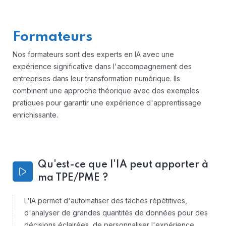
Formateurs
Nos formateurs sont des experts en IA avec une
expérience significative dans l'accompagnement des
entreprises dans leur transformation numérique. Ils
combinent une approche théorique avec des exemples
pratiques pour garantir une expérience d'apprentissage
enrichissante.
Qu'est-ce que l'IA peut apporter à
ma TPE/PME ?
L'IA permet d'automatiser des tâches répétitives,
d'analyser de grandes quantités de données pour des
décisions éclairées, de personnaliser l'expérience