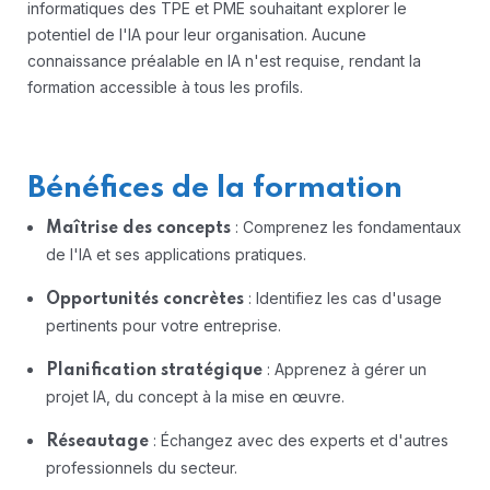
informatiques des TPE et PME souhaitant explorer le
potentiel de l'IA pour leur organisation. Aucune
connaissance préalable en IA n'est requise, rendant la
formation accessible à tous les profils.
Bénéfices de la formation
: Comprenez les fondamentaux
Maîtrise des concepts
de l'IA et ses applications pratiques.
: Identifiez les cas d'usage
Opportunités concrètes
pertinents pour votre entreprise.
: Apprenez à gérer un
Planification stratégique
projet IA, du concept à la mise en œuvre.
: Échangez avec des experts et d'autres
Réseautage
professionnels du secteur.