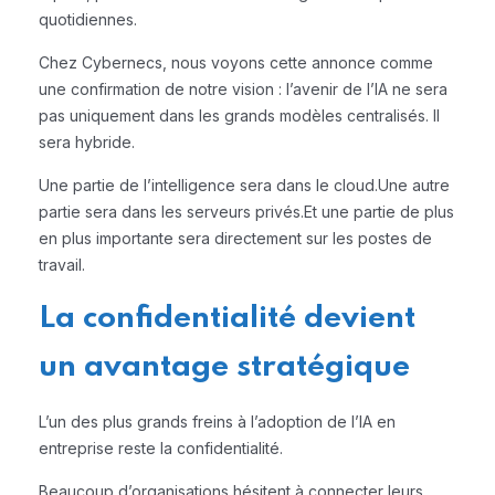
quotidiennes.
Chez Cybernecs, nous voyons cette annonce comme
une confirmation de notre vision : l’avenir de l’IA ne sera
pas uniquement dans les grands modèles centralisés. Il
sera hybride.
Une partie de l’intelligence sera dans le cloud.
Une autre
partie sera dans les serveurs privés.
Et une partie de plus
en plus importante sera directement sur les postes de
travail.
La confidentialité devient
un avantage stratégique
L’un des plus grands freins à l’adoption de l’IA en
entreprise reste la confidentialité.
Beaucoup d’organisations hésitent à connecter leurs