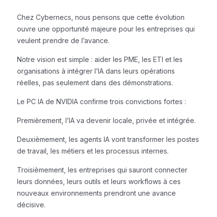
Chez Cybernecs, nous pensons que cette évolution
ouvre une opportunité majeure pour les entreprises qui
veulent prendre de l’avance.
Notre vision est simple : aider les PME, les ETI et les
organisations à intégrer l’IA dans leurs opérations
réelles, pas seulement dans des démonstrations.
Le PC IA de NVIDIA confirme trois convictions fortes :
Premièrement, l’IA va devenir locale, privée et intégrée.
Deuxièmement, les agents IA vont transformer les postes
de travail, les métiers et les processus internes.
Troisièmement, les entreprises qui sauront connecter
leurs données, leurs outils et leurs workflows à ces
nouveaux environnements prendront une avance
décisive.