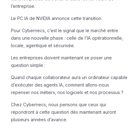
l’entreprise.
Le PC IA de NVIDIA annonce cette transition.
Pour Cybernecs, c’est le signal que le marché entre
dans une nouvelle phase : celle de l’IA opérationnelle,
locale, agentique et sécurisée.
Les entreprises doivent maintenant se poser une
question simple :
Quand chaque collaborateur aura un ordinateur capable
d’exécuter des agents IA, comment allons-nous
repenser nos métiers, nos logiciels et nos processus ?
Chez Cybernecs, nous pensons que ceux qui
répondront à cette question dès maintenant auront
plusieurs années d’avance.