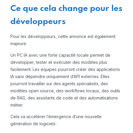
Ce que cela change pour les
développeurs
Pour les développeurs, cette annonce est également
majeure.
Un PC IA avec une forte capacité locale permet de
développer, tester et exécuter des modèles plus
facilement. Les équipes pourront créer des applications
IA sans dépendre uniquement d’API externes. Elles
pourront travailler sur des agents spécialisés, des
modèles open source, des workflows locaux, des outils
de RAG, des assistants de code et des automatisations
métier.
Cela va accélérer l’émergence d’une nouvelle
génération de logiciels :