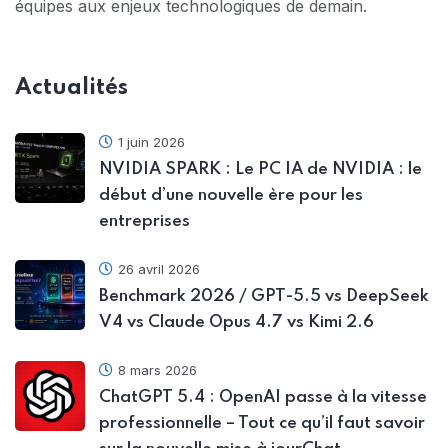
équipes aux enjeux technologiques de demain.
Actualités
1 juin 2026
NVIDIA SPARK : Le PC IA de NVIDIA : le
début d’une nouvelle ère pour les
entreprises
26 avril 2026
Benchmark 2026 / GPT-5.5 vs DeepSeek
V4 vs Claude Opus 4.7 vs Kimi 2.6
8 mars 2026
ChatGPT 5.4 : OpenAI passe à la vitesse
professionnelle – Tout ce qu’il faut savoir