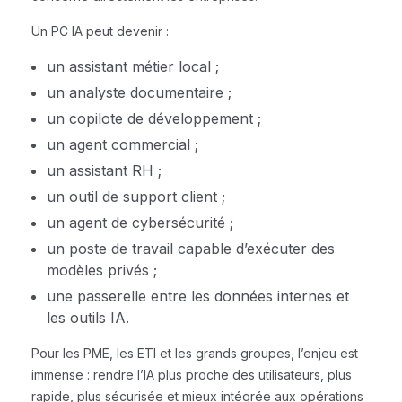
Un PC IA peut devenir :
un assistant métier local ;
un analyste documentaire ;
un copilote de développement ;
un agent commercial ;
un assistant RH ;
un outil de support client ;
un agent de cybersécurité ;
un poste de travail capable d’exécuter des
modèles privés ;
une passerelle entre les données internes et
les outils IA.
Pour les PME, les ETI et les grands groupes, l’enjeu est
immense : rendre l’IA plus proche des utilisateurs, plus
rapide, plus sécurisée et mieux intégrée aux opérations