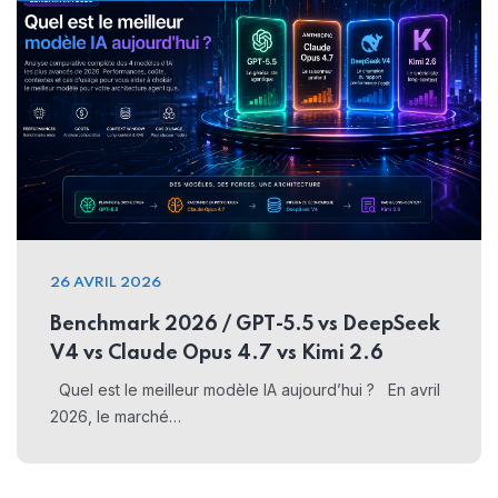
26 AVRIL 2026
Benchmark 2026 / GPT-5.5 vs DeepSeek
V4 vs Claude Opus 4.7 vs Kimi 2.6
Quel est le meilleur modèle IA aujourd’hui ? En avril
2026, le marché…