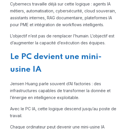
Cybernecs travaille déjà sur cette logique : agents IA
métiers, automatisation, cybersécurité, cloud souverain,
assistants internes, RAG documentaire, plateformes IA
pour PME et intégration de workflows intelligents.
L’objectif n’est pas de remplacer l’humain. L’objectif est
d’augmenter la capacité d’exécution des équipes.
Le PC devient une mini-
usine IA
Jensen Huang parle souvent d’AI factories : des
infrastructures capables de transformer la donnée et
l’énergie en intelligence exploitable.
Avec le PC IA, cette logique descend jusqu’au poste de
travail.
Chaque ordinateur peut devenir une mini-usine IA