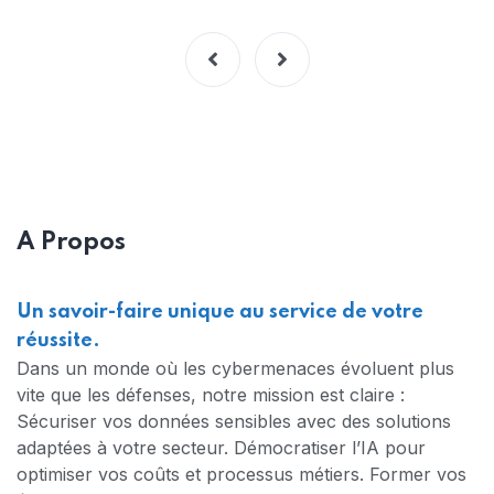
A Propos
Un savoir-faire unique au service de votre
réussite.
Dans un monde où les cybermenaces évoluent plus
vite que les défenses, notre mission est claire :
Sécuriser vos données sensibles avec des solutions
adaptées à votre secteur. Démocratiser l’IA pour
optimiser vos coûts et processus métiers. Former vos