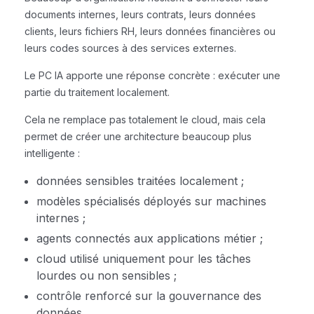
documents internes, leurs contrats, leurs données
clients, leurs fichiers RH, leurs données financières ou
leurs codes sources à des services externes.
Le PC IA apporte une réponse concrète : exécuter une
partie du traitement localement.
Cela ne remplace pas totalement le cloud, mais cela
permet de créer une architecture beaucoup plus
intelligente :
données sensibles traitées localement ;
modèles spécialisés déployés sur machines
internes ;
agents connectés aux applications métier ;
cloud utilisé uniquement pour les tâches
lourdes ou non sensibles ;
contrôle renforcé sur la gouvernance des
données.