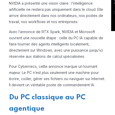
NVIDIA a présenté une vision claire : l’intelligence
artificielle ne restera pas uniquement dans le cloud. Elle
arrive directement dans nos ordinateurs, nos postes de
travail, nos workflows et nos entreprises.
Avec l’annonce de RTX Spark, NVIDIA et Microsoft
ouvrent une nouvelle étape : celle du PC IA capable de
faire tourner des agents intelligents localement,
directement sur Windows, avec une puissance jusqu’ici
réservée aux stations de calcul spécialisées.
Pour Cybernecs, cette annonce marque un tournant
majeur. Le PC n’est plus seulement une machine pour
écrire, coder, gérer ses fichiers ou naviguer sur Internet.
Il devient un véritable poste de commandement IA.
Du PC classique au PC
agentique