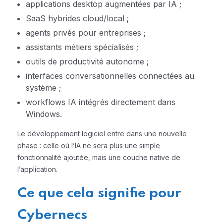
applications desktop augmentées par IA ;
SaaS hybrides cloud/local ;
agents privés pour entreprises ;
assistants métiers spécialisés ;
outils de productivité autonome ;
interfaces conversationnelles connectées au
système ;
workflows IA intégrés directement dans
Windows.
Le développement logiciel entre dans une nouvelle
phase : celle où l’IA ne sera plus une simple
fonctionnalité ajoutée, mais une couche native de
l’application.
Ce que cela signifie pour
Cybernecs