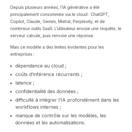
Depuis plusieurs années, l’IA générative a été
principalement consommée via le cloud : ChatGPT,
Copilot, Claude, Gemini, Mistral, Perplexity, et de
nombreux outils SaaS. L’utilisateur envoie une requête, le
serveur calcule, puis renvoie une réponse.
Mais ce modèle a des limites évidentes pour les
entreprises :
dépendance au cloud ;
coûts d’inférence récurrents ;
latence ;
confidentialité des données ;
difficulté à intégrer l’IA profondément dans les
workflows internes ;
manque de contrôle sur les modèles, les
données et les automatisations.