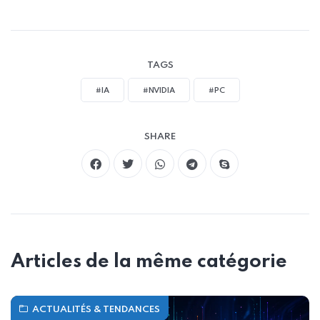
TAGS
#IA
#NVIDIA
#PC
SHARE
Articles de la même catégorie
ACTUALITÉS & TENDANCES