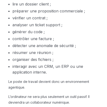
lire un dossier client ;
préparer une proposition commerciale ;
vérifier un contrat ;
analyser un ticket support ;
générer du code ;
contrôler une facture ;
détecter une anomalie de sécurité ;
résumer une réunion ;
organiser des fichiers ;
interagir avec un CRM, un ERP ou une
application interne.
Le poste de travail devient donc un environnement
agentique.
L’ordinateur ne sera plus seulement un outil passif. Il
deviendra un collaborateur numérique.