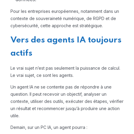
Pour les entreprises européennes, notamment dans un
contexte de souveraineté numérique, de RGPD et de
cybersécurité, cette approche est stratégique.
Vers des agents IA toujours
actifs
Le vrai sujet n’est pas seulement la puissance de calcul.
Le vrai sujet, ce sont les agents.
Un agent IA ne se contente pas de répondre à une
question. Il peut recevoir un objectif, analyser un
contexte, utiliser des outils, exécuter des étapes, vérifier
un résultat et recommencer jusqu’à produire une action
utile.
Demain, sur un PC IA, un agent pourra :