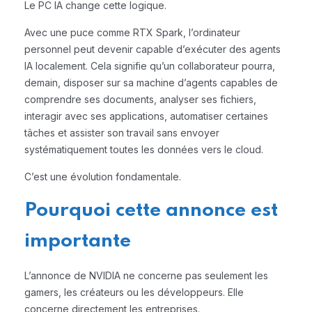
Le PC IA change cette logique.
Avec une puce comme RTX Spark, l’ordinateur
personnel peut devenir capable d’exécuter des agents
IA localement. Cela signifie qu’un collaborateur pourra,
demain, disposer sur sa machine d’agents capables de
comprendre ses documents, analyser ses fichiers,
interagir avec ses applications, automatiser certaines
tâches et assister son travail sans envoyer
systématiquement toutes les données vers le cloud.
C’est une évolution fondamentale.
Pourquoi cette annonce est
importante
L’annonce de NVIDIA ne concerne pas seulement les
gamers, les créateurs ou les développeurs. Elle
concerne directement les entreprises.