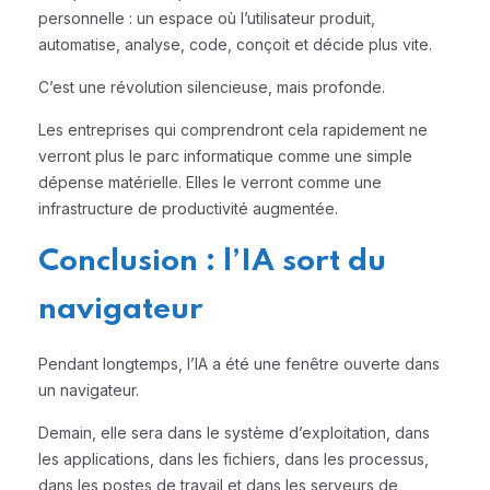
personnelle : un espace où l’utilisateur produit,
automatise, analyse, code, conçoit et décide plus vite.
C’est une révolution silencieuse, mais profonde.
Les entreprises qui comprendront cela rapidement ne
verront plus le parc informatique comme une simple
dépense matérielle. Elles le verront comme une
infrastructure de productivité augmentée.
Conclusion : l’IA sort du
navigateur
Pendant longtemps, l’IA a été une fenêtre ouverte dans
un navigateur.
Demain, elle sera dans le système d’exploitation, dans
les applications, dans les fichiers, dans les processus,
dans les postes de travail et dans les serveurs de